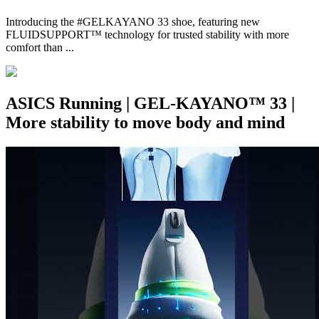
Introducing the #GELKAYANO 33 shoe, featuring new
FLUIDSUPPORT™ technology for trusted stability with more
comfort than ...
ASICS Running | GEL-KAYANO™ 33 |
More stability to move body and mind