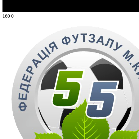
160
0