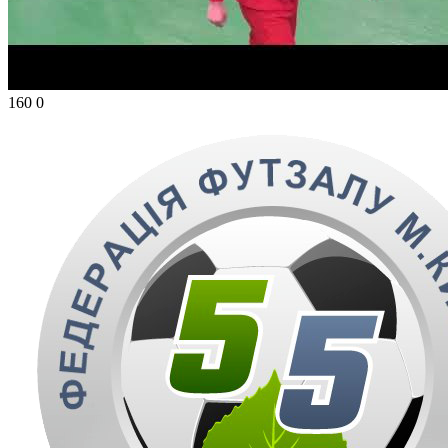
160
0