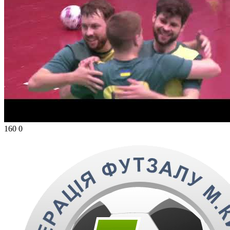
160
0