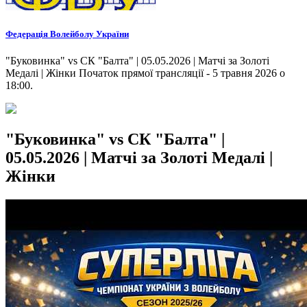
Федерація Волейболу України
"Буковинка" vs СК "Балта" | 05.05.2026 | Матчі за Золоті
Медалі | Жінки Початок прямої трансляції - 5 травня 2026 о
18:00.
"Буковинка" vs СК "Балта" |
05.05.2026 | Матчі за Золоті Медалі |
Жінки