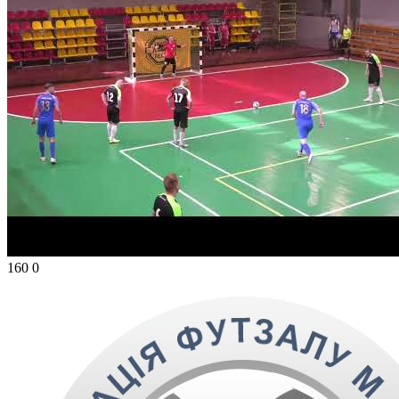
160
0