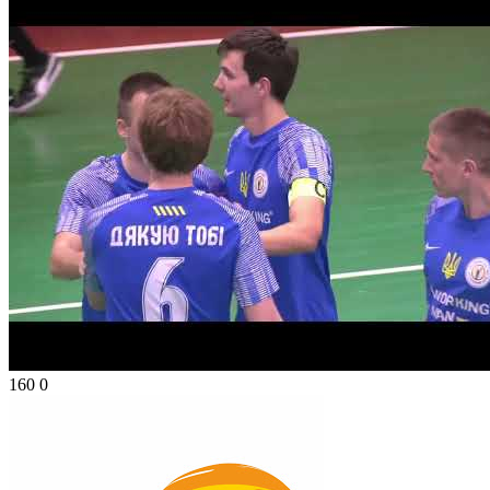
160
0