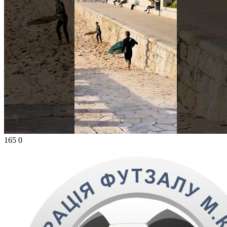
165
0