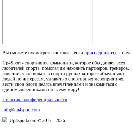
Вы сможете посмотреть контакты, если
присоединитесь
к нам
Up4Sport - спортивное комьюнити, которое объединяет всех
любителей спорта, помогая им находить партнеров, тренеров,
локации, участвовать в спорт-группах которые объединяют
людей по интересам, узнавать о спортивных мероприятиях,
вести свои блоги делясь впечатлениями и знакомиться с
единомышленниками по всему миру!
Политика конфиденциальности
info@up4sport.com
Up4sport.com © 2017 - 2026